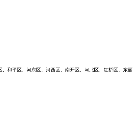
海新区、和平区、河东区、河西区、南开区、河北区、红桥区、东丽