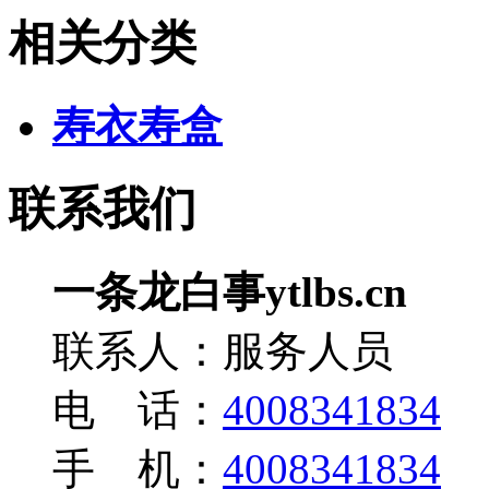
相关分类
寿衣寿盒
联系我们
一条龙白事ytlbs.cn
联系人：服务人员
电 话：
4008341834
手 机：
4008341834