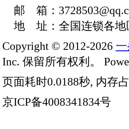
邮 箱：3728503@qq.c
地 址：全国连锁各地
Copyright © 2012-2026
一
Inc. 保留所有权利。
Powe
页面耗时0.0188秒, 内存占
京ICP备4008341834号