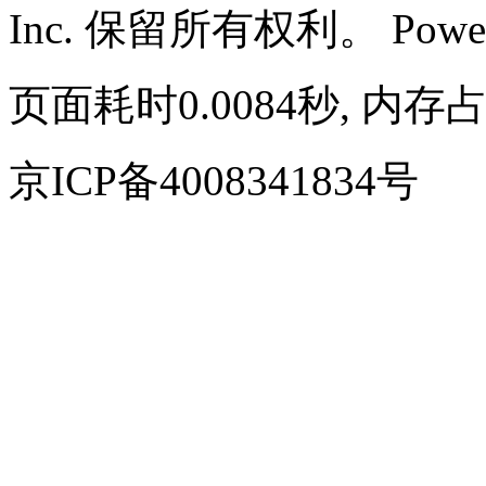
Inc. 保留所有权利。
Powe
页面耗时0.0084秒, 内存占
京ICP备4008341834号