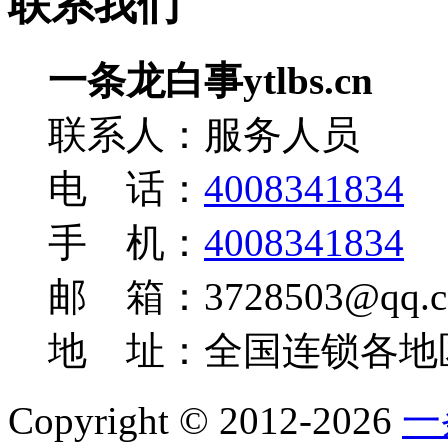
联系我们
一条龙白事ytlbs.cn
联系人：服务人员
电 话：
4008341834
手 机：
4008341834
邮 箱：3728503@qq.c
地 址：全国连锁各地
Copyright © 2012-2026
一