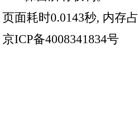
页面耗时0.0143秒, 内存占
京ICP备4008341834号