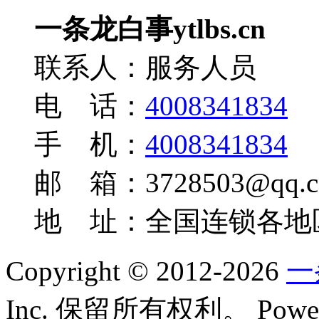
一条龙白事ytlbs.cn
联系人：服务人员
电 话：
4008341834
手 机：
4008341834
邮 箱：3728503@qq.c
地 址：全国连锁各地
Copyright © 2012-2026
一
Inc. 保留所有权利。
Powe