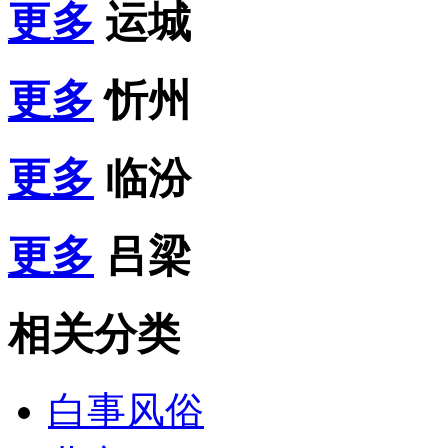
更多
运城
更多
忻州
更多
临汾
更多
吕梁
相关分类
白事风俗