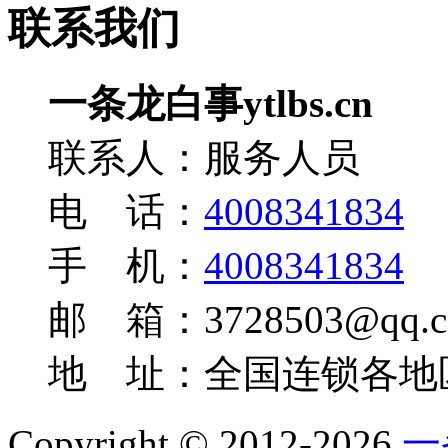
联系我们
一条龙白事ytlbs.cn
联系人：服务人员
电 话：
4008341834
手 机：
4008341834
邮 箱：3728503@qq.c
地 址：全国连锁各地
Copyright © 2012-2026
一