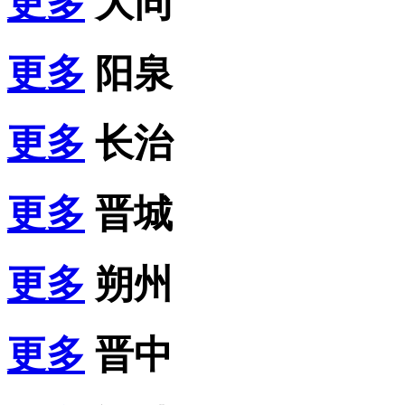
更多
大同
更多
阳泉
更多
长治
更多
晋城
更多
朔州
更多
晋中