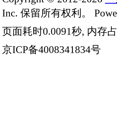
Inc. 保留所有权利。
Powe
页面耗时0.0091秒, 内存占
京ICP备4008341834号