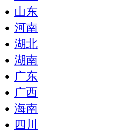
山东
河南
湖北
湖南
广东
广西
海南
四川