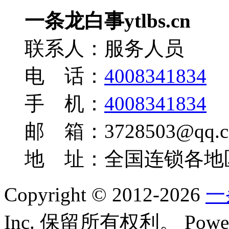
一条龙白事ytlbs.cn
联系人：服务人员
电 话：
4008341834
手 机：
4008341834
邮 箱：3728503@qq.c
地 址：全国连锁各地
Copyright © 2012-2026
一
Inc. 保留所有权利。
Powe