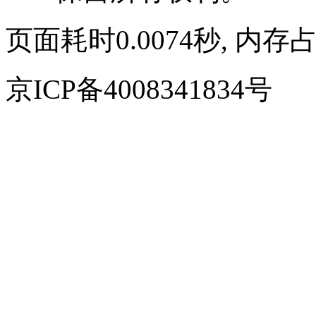
页面耗时0.0074秒, 内存占
京ICP备4008341834号