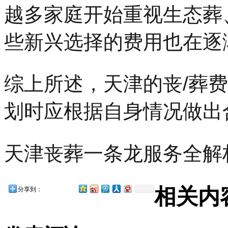
越多家庭开始重视生态葬
些新兴选择的费用也在逐
综上所述，天津的丧/葬
划时应根据自身情况做出
天津丧葬一条龙服务全解
相关内
分享到：