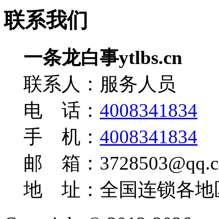
联系我们
一条龙白事ytlbs.cn
联系人：服务人员
电 话：
4008341834
手 机：
4008341834
邮 箱：3728503@qq.c
地 址：全国连锁各地