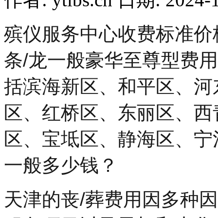
殡仪服务中心收费标准价格
条/龙一般豪华至尊型费用
括滨海新区、和平区、河
区、红桥区、东丽区、西
区、宝坻区、静海区、宁
一般多少钱？
天津的丧/葬费用因多种