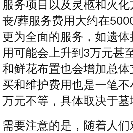
服务项目以及灵柩和火化
丧/葬服务费用大约在500
更为全面的服务，如遗体
用可能会上升到3万元甚
和鲜花布置也会增加总体
买和维护费用也是一笔不
万元不等，具体取决于墓
需要注意的是，随着人们