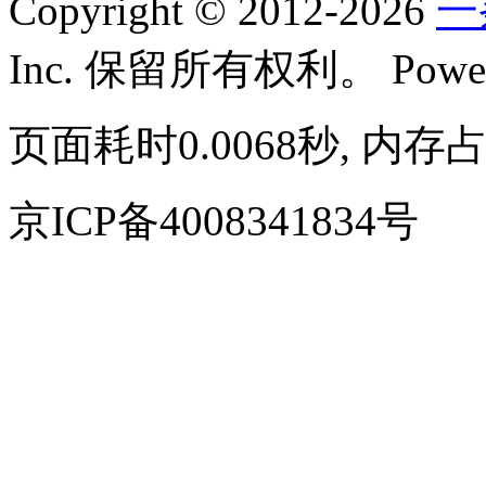
Copyright © 2012-2026
一
Inc. 保留所有权利。
Powe
页面耗时0.0068秒, 内存占
京ICP备4008341834号