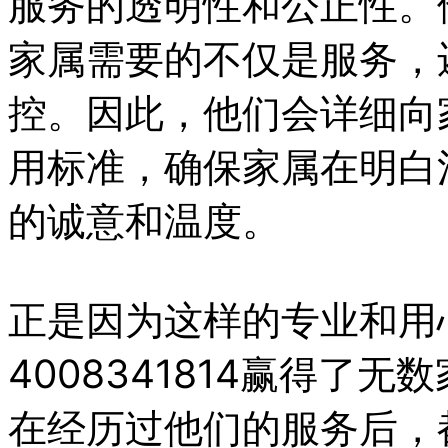
服务的透明性和公正性。
家属需要的不仅是服务，
控。因此，他们会详细向
用标准，确保家属在明白
的诚意和温度。
正是因为这样的专业和用
4008341814赢得了
在经历过他们的服务后，