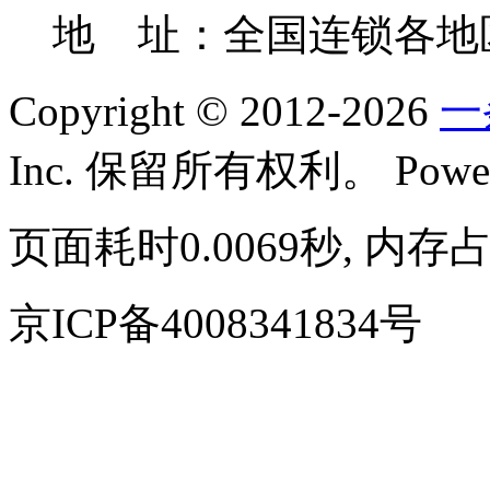
地 址：全国连锁各地
Copyright © 2012-2026
一
Inc. 保留所有权利。
Powe
页面耗时0.0069秒, 内存占
京ICP备4008341834号