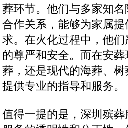
葬环节。他们与多家知名
合作关系，能够为家属提
求。在火化过程中，他们
的尊严和安全。而在安葬
葬，还是现代的海葬、树
提供专业的指导和服务。
值得一提的是，深圳殡葬服务