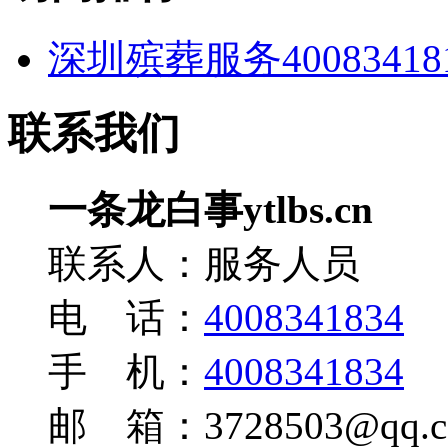
深圳殡葬服务400834
联系我们
一条龙白事ytlbs.cn
联系人：服务人员
电 话：
4008341834
手 机：
4008341834
邮 箱：3728503@qq.c