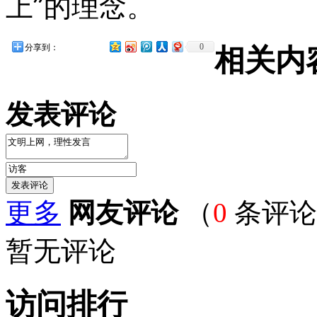
上”的理念。
0
分享到：
相关内
发表评论
更多
网友评论
（
0
条评论
暂无评论
访问排行