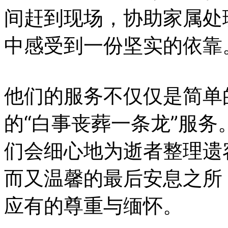
间赶到现场，协助家属处
中感受到一份坚实的依靠
他们的服务不仅仅是简单
的“白事丧葬一条龙”服
们会细心地为逝者整理遗
而又温馨的最后安息之所
应有的尊重与缅怀。