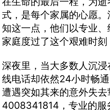
在生命的最后一程，为逝
式，是每个家属的心愿。深圳
知这一点，他们以专业、
家庭度过了这个艰难时刻
深夜里，当大多数人沉浸
线电话却依然24小时畅
遭遇突如其来的意外失去
4008341814，专业