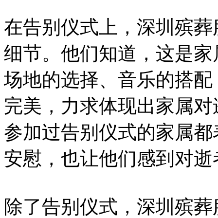
在告别仪式上，深圳殡葬服务
细节。他们知道，这是家
场地的选择、音乐的搭配
完美，力求体现出家属对
参加过告别仪式的家属都
安慰，也让他们感到对逝
除了告别仪式，深圳殡葬