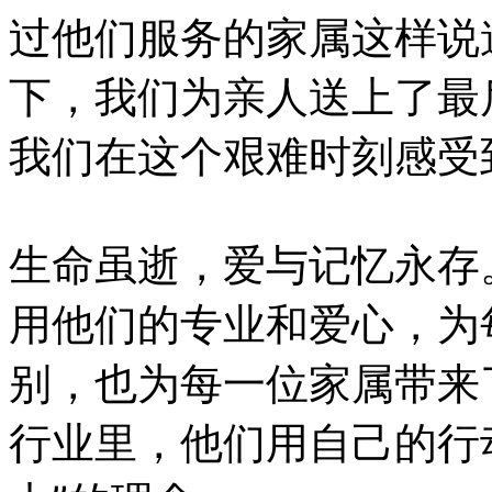
过他们服务的家属这样说
下，我们为亲人送上了最
我们在这个艰难时刻感受
生命虽逝，爱与记忆永存。深
用他们的专业和爱心，为
别，也为每一位家属带来
行业里，他们用自己的行