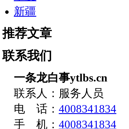
新疆
推荐文章
联系我们
一条龙白事ytlbs.cn
联系人：服务人员
电 话：
4008341834
手 机：
4008341834