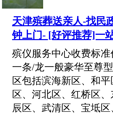
天津殡葬送亲人-找民政
钟上门- [好评推荐]
殡仪服务中心收费标准价
一条/龙一般豪华至尊型
区包括滨海新区、和平
区、河北区、红桥区、
辰区、武清区、宝坻区