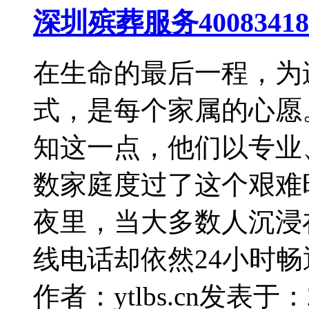
深圳殡葬服务400834
在生命的最后一程，为
式，是每个家属的心愿。深
知这一点，他们以专业
数家庭度过了这个艰难
夜里，当大多数人沉浸
线电话却依然24小时畅
作者：ytlbs.cn
发表于：202