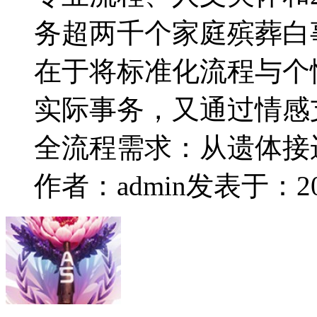
务超两千个家庭殡葬白
在于将标准化流程与个
实际事务，又通过情感
全流程需求：从遗体接
作者：admin
发表于：2026