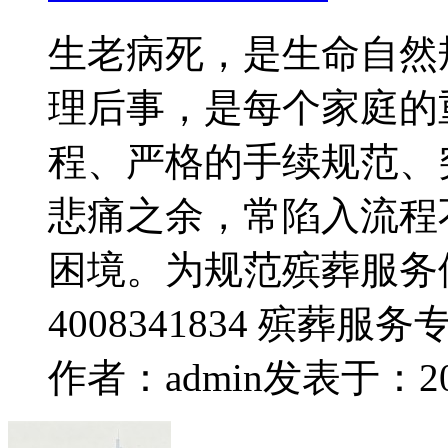
生老病死，是生命自然
理后事，是每个家庭的
程、严格的手续规范、
悲痛之余，常陷入流程
困境。为规范殡葬服务
4008341834 殡葬服
作者：admin
发表于：2026