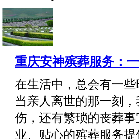
重庆安神殡葬服务：一
在生活中，总会有一些
当亲人离世的那一刻，
伤，还有繁琐的丧葬事
业、贴心的殡葬服务提