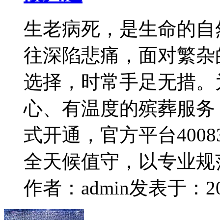
生老病死，是生命的自
往深陷悲痛，面对繁杂
选择，时常手足无措。
心、有温度的殡葬服务，4
式开通，官方平台400834
全天候值守，以专业规
作者：admin
发表于：2026