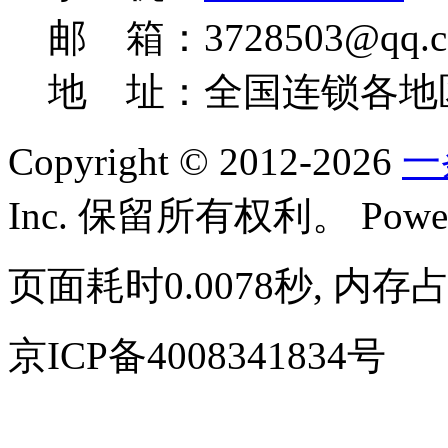
邮 箱：3728503@qq.c
地 址：全国连锁各地
Copyright © 2012-2026
一
Inc. 保留所有权利。
Powe
页面耗时0.0078秒, 内存占
京ICP备4008341834号